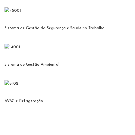
Sistema de Gestão da Segurança e Saúde no Trabalho
Sistema de Gestão Ambiental
AVAC e Refrigeração