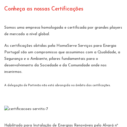
Conheça as nossas Certificações
Somos uma empresa homologada e certificada por grandes players
de mercado a nível global.
As certificações obtidas pela HomeServe Serviços para Energia
Portugal são um compromisso que assumimos com a Qualidade, a
Segurança e o Ambiente, pilares fundamentais para o
desenvolvimento da Sociedade e da Comunidade onde nos
inserirmos.
A delegação de Portimão não está abrangida no âmbito das certificações.
Habilitado para Instalação de Energias Renováveis pelo Alvará nº