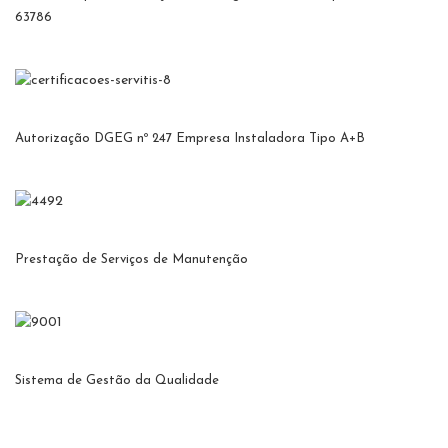
63786
Autorização DGEG nº 247 Empresa Instaladora Tipo A+B
Prestação de Serviços de Manutenção
Sistema de Gestão da Qualidade