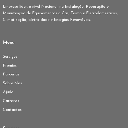
Empresa líder, a nível Nacional, na Instalação, Reparação e
Manutenção de Equipamentos a Gás, Termo e Eletrodomésticos,
Climatização, Eletricidade e Energias Renováveis.
Menu
Serviços
Prémios
Parcerias
Sobre Nós
Ajuda
Carreiras
Contactos